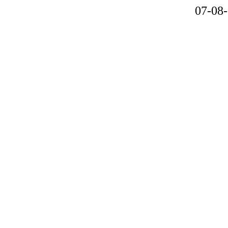
07-08-